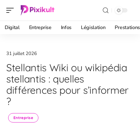
Digital
Entreprise
Infos
Législation
Prestations
31 juillet 2026
Stellantis Wiki ou wikipédia
stellantis : quelles
différences pour s’informer
?
Entreprise