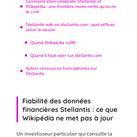
Communication corporate Stellantis et
Wikipédia : une frontière moins nette qu’on ne
le croit
Stellantis wiki ou stellantis.com : quel réflexe
selon le besoin
Quand Wikipédia suffit
Quand il faut aller sur stellantis.com
Autres ressources francophones sur
Stellantis
Fiabilité des données
financières Stellantis : ce que
Wikipédia ne met pas à jour
Un investisseur particulier qui consulte la