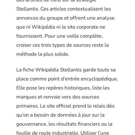
Stellantis. Ces articles contextualisent les
annonces du groupe et offrent une analyse
que ni Wikipédia ni le site corporate ne
fournissent. Pour une veille complète,
croiser ces trois types de sources reste la
méthode la plus solide.
La fiche Wikipédia Stellantis garde toute sa
place comme point d’entrée encyclopédique.
Elle pose les repères historiques, liste les
marques et renvoie vers des sources
primaires. Le site officiel prend le relais dès
qu’on a besoin de données à jour sur la
gouvernance, les résultats financiers ou la
feuille de route industrielle. Utiliser l’une