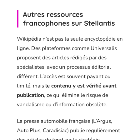
Autres ressources
francophones sur Stellantis
Wikipédia n’est pas la seule encyclopédie en
ligne. Des plateformes comme Universalis
proposent des articles rédigés par des
spécialistes, avec un processus éditorial
différent. L’accès est souvent payant ou
limité, mais
le contenu y est vérifié avant
publication
, ce qui élimine le risque de
vandalisme ou d’information obsolète.
La presse automobile française (L’Argus,
Auto Plus, Caradisiac) publie régulièrement
des articles de fond sur la stratégie