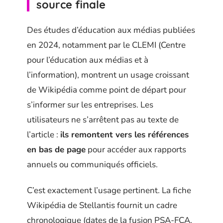
source finale
Des études d’éducation aux médias publiées
en 2024, notamment par le CLEMI (Centre
pour l’éducation aux médias et à
l’information), montrent un usage croissant
de Wikipédia comme point de départ pour
s’informer sur les entreprises. Les
utilisateurs ne s’arrêtent pas au texte de
l’article :
ils remontent vers les références
en bas de page
pour accéder aux rapports
annuels ou communiqués officiels.
C’est exactement l’usage pertinent. La fiche
Wikipédia de Stellantis fournit un cadre
chronologique (dates de la fusion PSA-FCA,