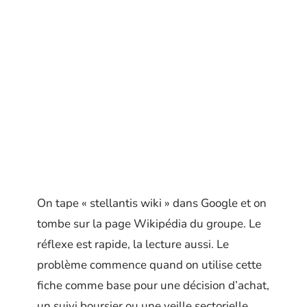
On tape « stellantis wiki » dans Google et on
tombe sur la page Wikipédia du groupe. Le
réflexe est rapide, la lecture aussi. Le
problème commence quand on utilise cette
fiche comme base pour une décision d’achat,
un suivi boursier ou une veille sectorielle.