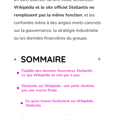
Wikipédia et le site officiel Stellantis ne
remplissent pas la même fonction
, et les
confondre mène à des angles morts concrets
sur la gouvernance, la stratégie industrielle
ou les données financières du groupe.
SOMMAIRE
Fiabilité des données financières Stellantis :
ce que Wikipédia ne met pas à jour
Stellantis sur Wikipédia : une porte d’entrée,
pas une source finale
Ce qu’on trouve facilement sur Wikipédia
Stellantis