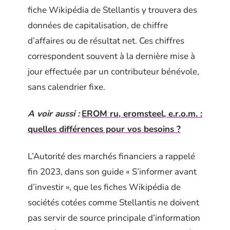
fiche Wikipédia de Stellantis y trouvera des
données de capitalisation, de chiffre
d’affaires ou de résultat net. Ces chiffres
correspondent souvent à la dernière mise à
jour effectuée par un contributeur bénévole,
sans calendrier fixe.
A voir aussi :
EROM ru, eromsteel, e.r.o.m. :
quelles différences pour vos besoins ?
L’Autorité des marchés financiers a rappelé
fin 2023, dans son guide « S’informer avant
d’investir », que les fiches Wikipédia de
sociétés cotées comme Stellantis ne doivent
pas servir de source principale d’information