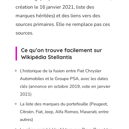
création le 16 janvier 2021, liste des
marques héritées) et des liens vers des
sources primaires. Elle ne remplace pas ces
sources.
Ce qu’on trouve facilement sur
Wikipédia Stellantis
L’historique de la fusion entre Fiat Chrysler
Automobiles et le Groupe PSA, avec les dates
clés (annonce en octobre 2019, vote en janvier
2021)
La liste des marques du portefeuille (Peugeot,
Citroën, Fiat, Jeep, Alfa Romeo, Maserati, entre
autres)