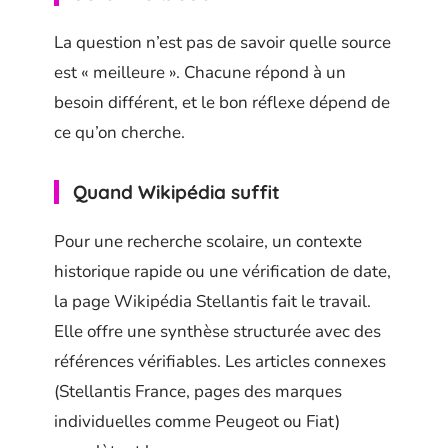
La question n’est pas de savoir quelle source
est « meilleure ». Chacune répond à un
besoin différent, et le bon réflexe dépend de
ce qu’on cherche.
Quand Wikipédia suffit
Pour une recherche scolaire, un contexte
historique rapide ou une vérification de date,
la page Wikipédia Stellantis fait le travail.
Elle offre une synthèse structurée avec des
références vérifiables. Les articles connexes
(Stellantis France, pages des marques
individuelles comme Peugeot ou Fiat)