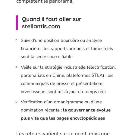
complètent le panorama.
Quand il faut aller sur
stellantis.com
Suivi d’une position boursière ou analyse
financière : les rapports annuels et trimestriels
sont la seule source fiable
Veille sur la stratégie industrielle (électrification,
partenariats en Chine, plateformes STLA) : les
communiqués de presse et présentations
investisseurs sont mis à jour en temps réel
Vérification d’un organigramme ou d’une
nomination récente :
la gouvernance évolue
plus vite que les pages encyclopédiques
Les retours varient sur ce point, mais une