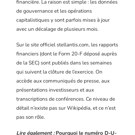
financière. La raison est simple : les données
de gouvernance et les opérations
capitalistiques y sont parfois mises à jour
avec un décalage de plusieurs mois.
Sur le site officiel stellantis.com, les rapports
financiers (dont le Form 20-F déposé auprès
de la SEC) sont publiés dans les semaines
qui suivent la clôture de l’exercice. On
accède aux communiqués de presse, aux
présentations investisseurs et aux
transcriptions de conférences. Ce niveau de
détail n’existe pas sur Wikipédia, et ce n’est
pas son rôle.
Lire également :
Pourquoi le numéro D-U-