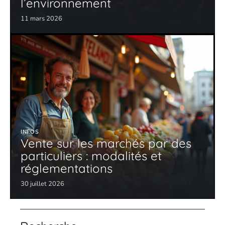
l’environnement
11 mars 2026
INFOS
Vente sur les marchés par des
particuliers : modalités et
réglementations
30 juillet 2026