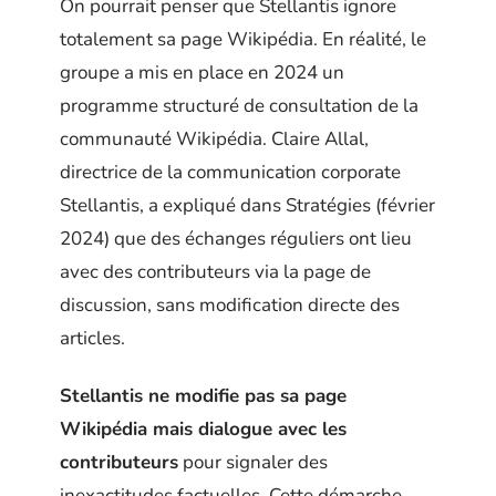
On pourrait penser que Stellantis ignore
totalement sa page Wikipédia. En réalité, le
groupe a mis en place en 2024 un
programme structuré de consultation de la
communauté Wikipédia. Claire Allal,
directrice de la communication corporate
Stellantis, a expliqué dans Stratégies (février
2024) que des échanges réguliers ont lieu
avec des contributeurs via la page de
discussion, sans modification directe des
articles.
Stellantis ne modifie pas sa page
Wikipédia mais dialogue avec les
contributeurs
pour signaler des
inexactitudes factuelles. Cette démarche