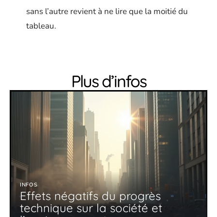
sans l’autre revient à ne lire que la moitié du
tableau.
Plus d’infos
INFOS
Effets négatifs du progrès
technique sur la société et