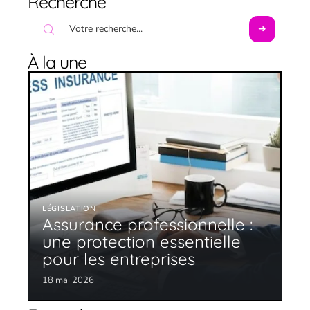
Recherche
À la une
LÉGISLATION
Assurance professionnelle :
une protection essentielle
pour les entreprises
18 mai 2026