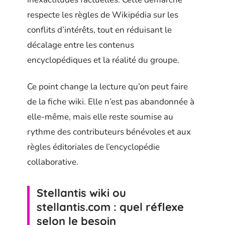
respecte les règles de Wikipédia sur les
conflits d’intérêts, tout en réduisant le
décalage entre les contenus
encyclopédiques et la réalité du groupe.
Ce point change la lecture qu’on peut faire
de la fiche wiki. Elle n’est pas abandonnée à
elle-même, mais elle reste soumise au
rythme des contributeurs bénévoles et aux
règles éditoriales de l’encyclopédie
collaborative.
Stellantis wiki ou
stellantis.com : quel réflexe
selon le besoin