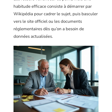
habitude efficace consiste à démarrer par
Wikipédia pour cadrer le sujet, puis basculer
vers le site officiel ou les documents
réglementaires dès qu’on a besoin de
données actualisées.