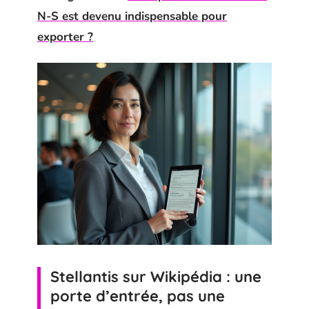
N-S est devenu indispensable pour
exporter ?
Stellantis sur Wikipédia : une
porte d’entrée, pas une