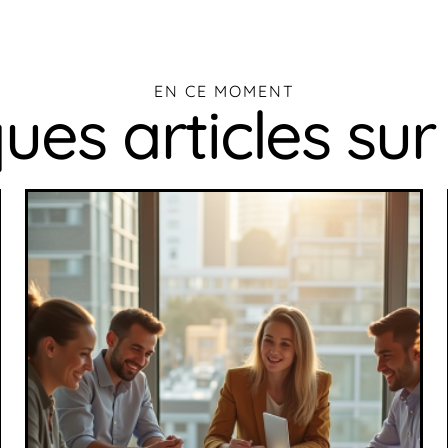
EN CE MOMENT
es articles sur 