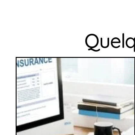
Quelqu