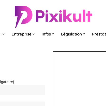
l
Entreprise
Infos
Législation
Prestat
igatoire)