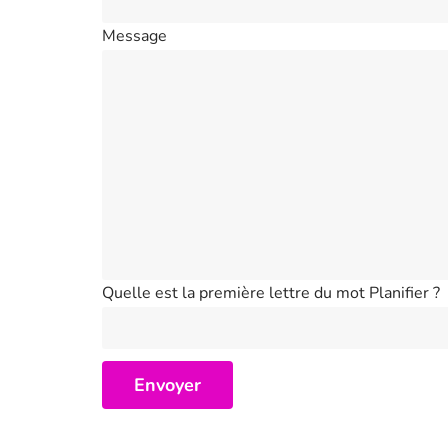
Message
Quelle est la première lettre du mot Planifier ?