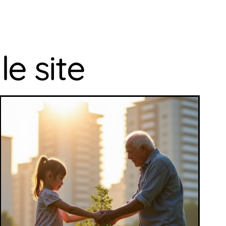
le site