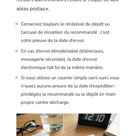
aléas postaux.
Conservez toujours le récépissé de dépôt ou
l’accusé de réception du recommandé : c’est
votre preuve de la date d’envoi.
En cas d’envoi dématérialisé (télérecours,
messagerie sécurisée), la date d’envoi
électronique fait foi de la même manière.
Si vous utilisez un courrier simple sans suivi, vous
n’aurez aucune preuve de la date d’expédition :
privilégiez le recommandé ou le dépôt en main
propre contre décharge.