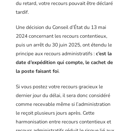
du retard, votre recours pouvait être déclaré
tardif.
Une décision du Conseil d’État du 13 mai
2024 concernant les recours contentieux,
puis un arrêt du 30 juin 2025, ont étendu le
principe aux recours administratifs :
c’est la
date d’expédition qui compte, le cachet de
la poste faisant foi
.
Si vous postez votre recours gracieux le
dernier jour du délai, il sera donc considéré
comme recevable même si l’administration
le reçoit plusieurs jours après. Cette
harmonisation entre recours contentieux et
recours administratifs réduit le risque lié aux