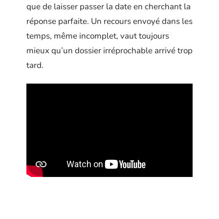
que de laisser passer la date en cherchant la
réponse parfaite. Un recours envoyé dans les
temps, même incomplet, vaut toujours
mieux qu’un dossier irréprochable arrivé trop
tard.