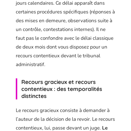
jours calendaires. Ce délai apparaît dans
certaines procédures spécifiques (réponses à
des mises en demeure, observations suite à
un contrôle, contestations internes). Il ne
faut pas le confondre avec le délai classique
de deux mois dont vous disposez pour un
recours contentieux devant le tribunal
administratif.
Recours gracieux et recours
contentieux : des temporalités
distinctes
Le recours gracieux consiste à demander à
l’auteur de la décision de la revoir. Le recours
contentieux, lui, passe devant un juge.
Le