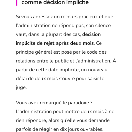
comme décision implicite
Si vous adressez un recours gracieux et que
l’administration ne répond pas, son silence
vaut, dans la plupart des cas,
décision
implicite de rejet après deux mois
. Ce
principe général est posé par le code des
relations entre le public et l’administration. À
partir de cette date implicite, un nouveau
délai de deux mois s’ouvre pour saisir le
juge.
Vous avez remarqué le paradoxe ?
L’administration peut mettre deux mois à ne
rien répondre, alors qu’elle vous demande
parfois de réagir en dix jours ouvrables.