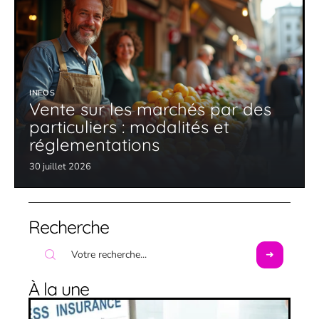
INFOS
Vente sur les marchés par des
particuliers : modalités et
réglementations
30 juillet 2026
Recherche
À la une