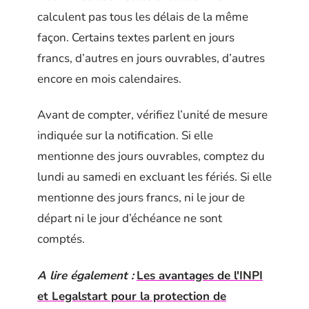
calculent pas tous les délais de la même
façon. Certains textes parlent en jours
francs, d’autres en jours ouvrables, d’autres
encore en mois calendaires.
Avant de compter, vérifiez l’unité de mesure
indiquée sur la notification. Si elle
mentionne des jours ouvrables, comptez du
lundi au samedi en excluant les fériés. Si elle
mentionne des jours francs, ni le jour de
départ ni le jour d’échéance ne sont
comptés.
A lire également :
Les avantages de l'INPI
et Legalstart pour la protection de