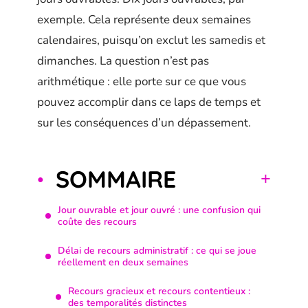
exemple. Cela représente deux semaines
calendaires, puisqu’on exclut les samedis et
dimanches. La question n’est pas
arithmétique : elle porte sur ce que vous
pouvez accomplir dans ce laps de temps et
sur les conséquences d’un dépassement.
SOMMAIRE
Jour ouvrable et jour ouvré : une confusion qui
coûte des recours
Délai de recours administratif : ce qui se joue
réellement en deux semaines
Recours gracieux et recours contentieux :
des temporalités distinctes