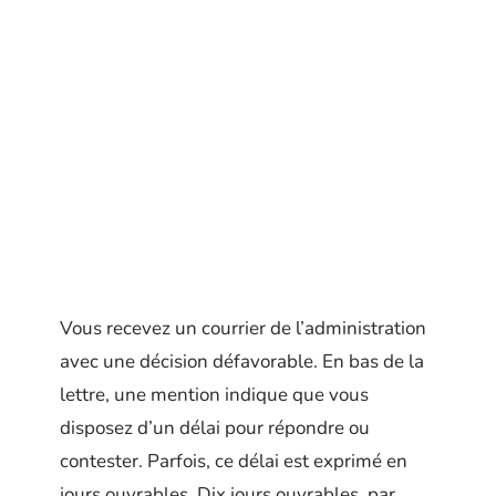
Vous recevez un courrier de l’administration
avec une décision défavorable. En bas de la
lettre, une mention indique que vous
disposez d’un délai pour répondre ou
contester. Parfois, ce délai est exprimé en
jours ouvrables. Dix jours ouvrables, par