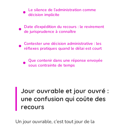
Le silence de l’administration comme
décision implicite
Date d’expédition du recours : le revirement
de jurisprudence à connaître
Contester une décision administrative : les
réflexes pratiques quand le délai est court
Que contenir dans une réponse envoyée
sous contrainte de temps
Jour ouvrable et jour ouvré :
une confusion qui coûte des
recours
Un jour ouvrable, c’est tout jour de la