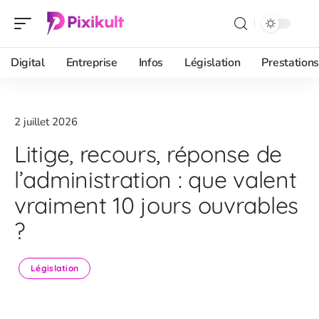
Digital
Entreprise
Infos
Législation
Prestations
2 juillet 2026
Litige, recours, réponse de
l’administration : que valent
vraiment 10 jours ouvrables
?
Législation