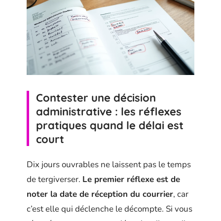
Contester une décision
administrative : les réflexes
pratiques quand le délai est
court
Dix jours ouvrables ne laissent pas le temps
de tergiverser.
Le premier réflexe est de
noter la date de réception du courrier
, car
c’est elle qui déclenche le décompte. Si vous