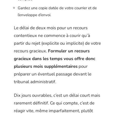
Gardez une copie datée de votre courrier et de
l’enveloppe d’envoi.
Le délai de deux mois pour un recours
contentieux ne commence à courir qu’à
partir du rejet (explicite ou implicite) de votre
recours gracieux.
Formuler un recours
gracieux dans les temps vous offre donc
plusieurs mois supplémentaires
pour
préparer un éventuel passage devant le
tribunal administratif.
Dix jours ouvrables, c’est un délai court mais
rarement définitif. Ce qui compte, c’est de
réagir vite, même imparfaitement, plutôt