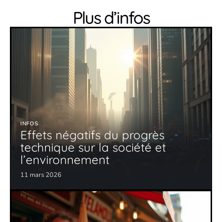
Plus d’infos
INFOS
Effets négatifs du progrès
technique sur la société et
l’environnement
11 mars 2026