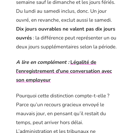
semaine sauf le dimanche et les jours fériés.
Du lundi au samedi inclus, donc. Un jour
ouvré, en revanche, exclut aussi le samedi.
Dix jours ouvrables ne valent pas dix jours
ouvrés
: la différence peut représenter un ou
deux jours supplémentaires selon la période.
A lire en complément :
Légalité de
l'enregistrement d'une conversation avec
son employeur
Pourquoi cette distinction compte-t-elle ?
Parce qu’un recours gracieux envoyé le
mauvais jour, en pensant qu’il restait du
temps, peut arriver hors délai.
L’administration et les tribunaux ne