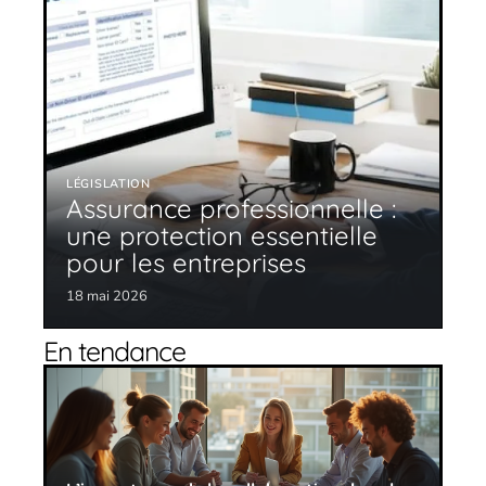
LÉGISLATION
Assurance professionnelle :
une protection essentielle
pour les entreprises
18 mai 2026
En tendance