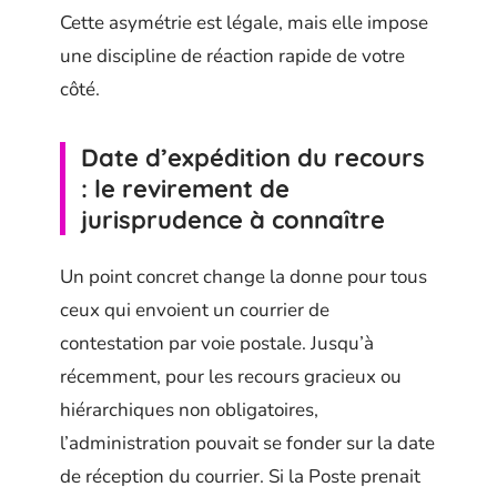
Cette asymétrie est légale, mais elle impose
une discipline de réaction rapide de votre
côté.
Date d’expédition du recours
: le revirement de
jurisprudence à connaître
Un point concret change la donne pour tous
ceux qui envoient un courrier de
contestation par voie postale. Jusqu’à
récemment, pour les recours gracieux ou
hiérarchiques non obligatoires,
l’administration pouvait se fonder sur la date
de réception du courrier. Si la Poste prenait