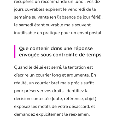
récupérez un recommandé un lundi, vos dix
jours ouvrables expirent le vendredi de la
semaine suivante (en l’absence de jour férié),
le samedi étant ouvrable mais souvent
inutilisable en pratique pour un envoi postal.
Que contenir dans une réponse
envoyée sous contrainte de temps
Quand le délai est serré, la tentation est
d’écrire un courrier long et argumenté. En
réalité, un courrier bref mais précis suffit
pour préserver vos droits. Identifiez la
décision contestée (date, référence, objet),
exposez les motifs de votre désaccord, et
demandez explicitement le réexamen.