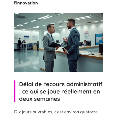
l'innovation
Délai de recours administratif
: ce qui se joue réellement en
deux semaines
Dix jours ouvrables, c’est environ quatorze