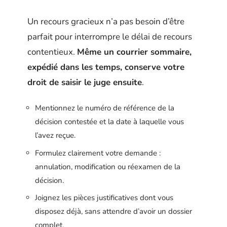
Un recours gracieux n’a pas besoin d’être
parfait pour interrompre le délai de recours
contentieux.
Même un courrier sommaire,
expédié dans les temps, conserve votre
droit de saisir le juge ensuite
.
Mentionnez le numéro de référence de la
décision contestée et la date à laquelle vous
l’avez reçue.
Formulez clairement votre demande :
annulation, modification ou réexamen de la
décision.
Joignez les pièces justificatives dont vous
disposez déjà, sans attendre d’avoir un dossier
complet.