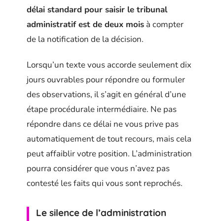
délai standard pour saisir le tribunal
administratif est de deux mois
à compter
de la notification de la décision.
Lorsqu’un texte vous accorde seulement dix
jours ouvrables pour répondre ou formuler
des observations, il s’agit en général d’une
étape procédurale intermédiaire. Ne pas
répondre dans ce délai ne vous prive pas
automatiquement de tout recours, mais cela
peut affaiblir votre position. L’administration
pourra considérer que vous n’avez pas
contesté les faits qui vous sont reprochés.
Le silence de l’administration