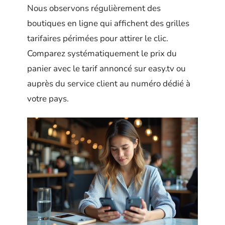
Nous observons régulièrement des
boutiques en ligne qui affichent des grilles
tarifaires périmées pour attirer le clic.
Comparez systématiquement le prix du
panier avec le tarif annoncé sur easy.tv ou
auprès du service client au numéro dédié à
votre pays.