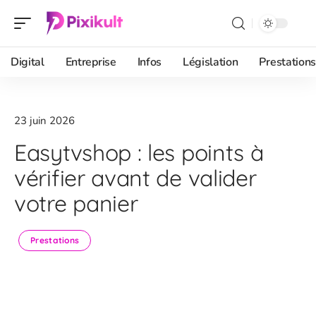
Digital
Entreprise
Infos
Législation
Prestations
23 juin 2026
Easytvshop : les points à
vérifier avant de valider
votre panier
Prestations