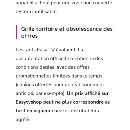
appareil acheté pour une zone non couverte
restera inutilisable.
Grille tarifaire et obsolescence des
offres
Les tarifs Easy TV évoluent. La
documentation officielle mentionne des
conditions datées, avec des offres
promotionnelles limitées dans le temps
(chaînes offertes pour un réabonnement
anticipé, par exemple).
Un prix affiché sur
Easytvshop peut ne plus correspondre au
tarif en vigueur
chez les distributeurs
agréés.