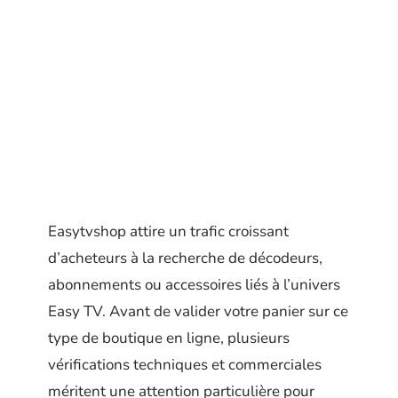
Easytvshop attire un trafic croissant
d’acheteurs à la recherche de décodeurs,
abonnements ou accessoires liés à l’univers
Easy TV. Avant de valider votre panier sur ce
type de boutique en ligne, plusieurs
vérifications techniques et commerciales
méritent une attention particulière pour