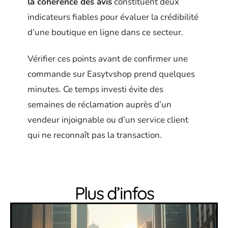
la cohérence des avis
constituent deux
indicateurs fiables pour évaluer la crédibilité
d’une boutique en ligne dans ce secteur.
Vérifier ces points avant de confirmer une
commande sur Easytvshop prend quelques
minutes. Ce temps investi évite des
semaines de réclamation auprès d’un
vendeur injoignable ou d’un service client
qui ne reconnaît pas la transaction.
Plus d’infos