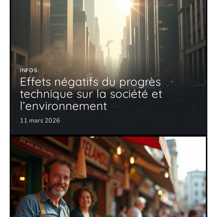
INFOS
Effets négatifs du progrès
technique sur la société et
l’environnement
11 mars 2026