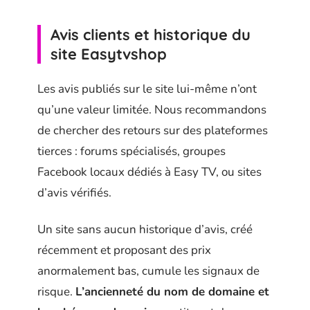
Avis clients et historique du
site Easytvshop
Les avis publiés sur le site lui-même n’ont
qu’une valeur limitée. Nous recommandons
de chercher des retours sur des plateformes
tierces : forums spécialisés, groupes
Facebook locaux dédiés à Easy TV, ou sites
d’avis vérifiés.
Un site sans aucun historique d’avis, créé
récemment et proposant des prix
anormalement bas, cumule les signaux de
risque.
L’ancienneté du nom de domaine et