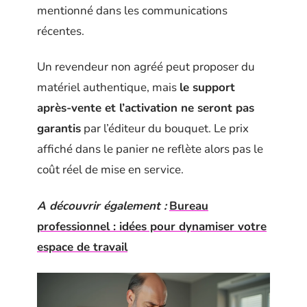
mentionné dans les communications
récentes.
Un revendeur non agréé peut proposer du
matériel authentique, mais
le support
après-vente et l’activation ne seront pas
garantis
par l’éditeur du bouquet. Le prix
affiché dans le panier ne reflète alors pas le
coût réel de mise en service.
A découvrir également :
Bureau
professionnel : idées pour dynamiser votre
espace de travail