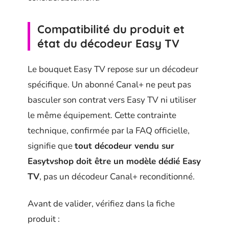
Compatibilité du produit et
état du décodeur Easy TV
Le bouquet Easy TV repose sur un décodeur
spécifique. Un abonné Canal+ ne peut pas
basculer son contrat vers Easy TV ni utiliser
le même équipement. Cette contrainte
technique, confirmée par la FAQ officielle,
signifie que
tout décodeur vendu sur
Easytvshop doit être un modèle dédié Easy
TV
, pas un décodeur Canal+ reconditionné.
Avant de valider, vérifiez dans la fiche
produit :