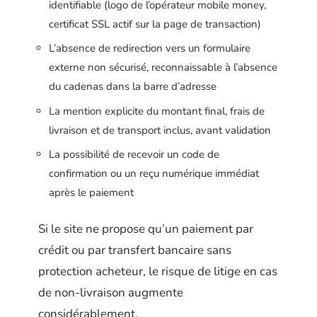
identifiable (logo de l’opérateur mobile money,
certificat SSL actif sur la page de transaction)
L’absence de redirection vers un formulaire
externe non sécurisé, reconnaissable à l’absence
du cadenas dans la barre d’adresse
La mention explicite du montant final, frais de
livraison et de transport inclus, avant validation
La possibilité de recevoir un code de
confirmation ou un reçu numérique immédiat
après le paiement
Si le site ne propose qu’un paiement par
crédit ou par transfert bancaire sans
protection acheteur, le risque de litige en cas
de non-livraison augmente
considérablement.