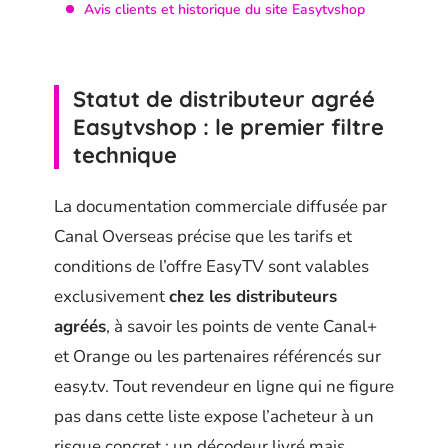
Avis clients et historique du site Easytvshop
Statut de distributeur agréé
Easytvshop : le premier filtre
technique
La documentation commerciale diffusée par
Canal Overseas précise que les tarifs et
conditions de l’offre EasyTV sont valables
exclusivement
chez les distributeurs
agréés
, à savoir les points de vente Canal+
et Orange ou les partenaires référencés sur
easy.tv. Tout revendeur en ligne qui ne figure
pas dans cette liste expose l’acheteur à un
risque concret : un décodeur livré mais