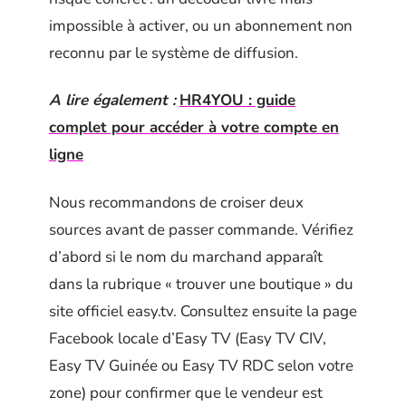
impossible à activer, ou un abonnement non
reconnu par le système de diffusion.
A lire également :
HR4YOU : guide
complet pour accéder à votre compte en
ligne
Nous recommandons de croiser deux
sources avant de passer commande. Vérifiez
d’abord si le nom du marchand apparaît
dans la rubrique « trouver une boutique » du
site officiel easy.tv. Consultez ensuite la page
Facebook locale d’Easy TV (Easy TV CIV,
Easy TV Guinée ou Easy TV RDC selon votre
zone) pour confirmer que le vendeur est