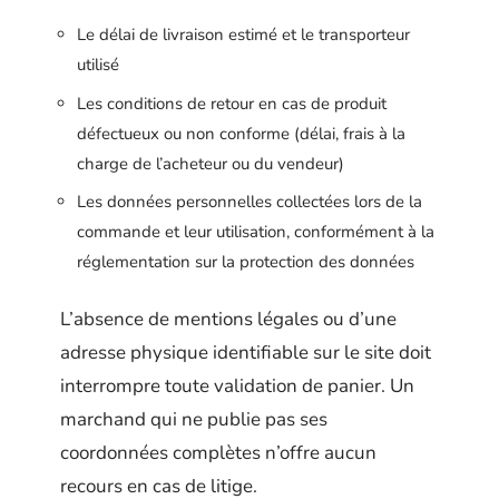
Le délai de livraison estimé et le transporteur
utilisé
Les conditions de retour en cas de produit
défectueux ou non conforme (délai, frais à la
charge de l’acheteur ou du vendeur)
Les données personnelles collectées lors de la
commande et leur utilisation, conformément à la
réglementation sur la protection des données
L’absence de mentions légales ou d’une
adresse physique identifiable sur le site doit
interrompre toute validation de panier. Un
marchand qui ne publie pas ses
coordonnées complètes n’offre aucun
recours en cas de litige.