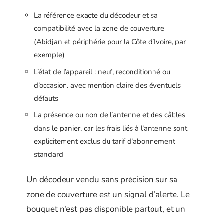
La référence exacte du décodeur et sa
compatibilité avec la zone de couverture
(Abidjan et périphérie pour la Côte d’Ivoire, par
exemple)
L’état de l’appareil : neuf, reconditionné ou
d’occasion, avec mention claire des éventuels
défauts
La présence ou non de l’antenne et des câbles
dans le panier, car les frais liés à l’antenne sont
explicitement exclus du tarif d’abonnement
standard
Un décodeur vendu sans précision sur sa
zone de couverture est un signal d’alerte. Le
bouquet n’est pas disponible partout, et un