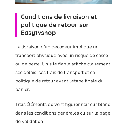
Conditions de livraison et
politique de retour sur
Easytvshop
La livraison d’un décodeur implique un
transport physique avec un risque de casse
ou de perte. Un site fiable affiche clairement
ses délais, ses frais de transport et sa
politique de retour avant l’étape finale du
panier.
Trois éléments doivent figurer noir sur blanc
dans les conditions générales ou sur la page
de validation :