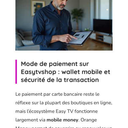
Mode de paiement sur
Easytvshop : wallet mobile et
sécurité de la transaction
Le paiement par carte bancaire reste le
réflexe sur la plupart des boutiques en ligne,
mais l’écosystème Easy TV fonctionne
largement via
mobile money
. Orange