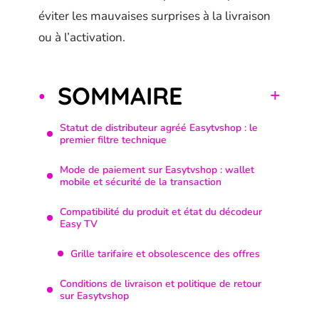
éviter les mauvaises surprises à la livraison
ou à l’activation.
SOMMAIRE
Statut de distributeur agréé Easytvshop : le
premier filtre technique
Mode de paiement sur Easytvshop : wallet
mobile et sécurité de la transaction
Compatibilité du produit et état du décodeur
Easy TV
Grille tarifaire et obsolescence des offres
Conditions de livraison et politique de retour
sur Easytvshop