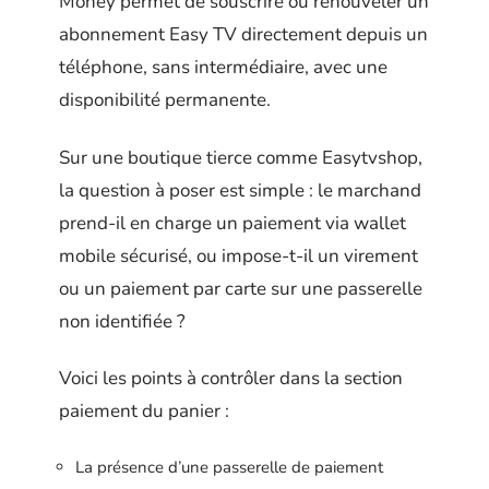
Money permet de souscrire ou renouveler un
abonnement Easy TV directement depuis un
téléphone, sans intermédiaire, avec une
disponibilité permanente.
Sur une boutique tierce comme Easytvshop,
la question à poser est simple : le marchand
prend-il en charge un paiement via wallet
mobile sécurisé, ou impose-t-il un virement
ou un paiement par carte sur une passerelle
non identifiée ?
Voici les points à contrôler dans la section
paiement du panier :
La présence d’une passerelle de paiement