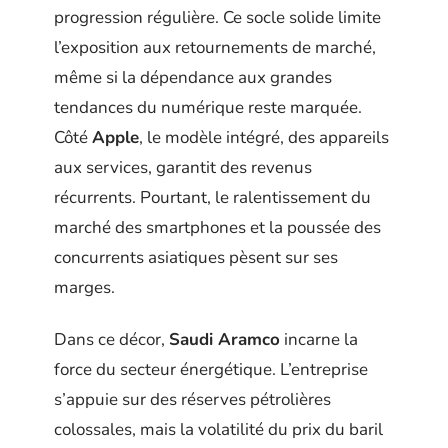
progression régulière. Ce socle solide limite
l’exposition aux retournements de marché,
même si la dépendance aux grandes
tendances du numérique reste marquée.
Côté
Apple
, le modèle intégré, des appareils
aux services, garantit des revenus
récurrents. Pourtant, le ralentissement du
marché des smartphones et la poussée des
concurrents asiatiques pèsent sur ses
marges.
Dans ce décor,
Saudi Aramco
incarne la
force du secteur énergétique. L’entreprise
s’appuie sur des réserves pétrolières
colossales, mais la volatilité du prix du baril