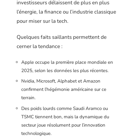
investisseurs délaissent de plus en plus
l’énergie, la finance ou l’industrie classique
pour miser sur la tech.
Quelques faits saillants permettent de
cerner la tendance :
Apple occupe la première place mondiale en
2025, selon les données les plus récentes.
Nvidia, Microsoft, Alphabet et Amazon
confirment l’hégémonie américaine sur ce
terrain.
Des poids lourds comme Saudi Aramco ou
TSMC tiennent bon, mais la dynamique du
secteur joue résolument pour l’innovation
technologique.