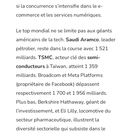
si la concurrence s’intensifie dans le e-
commerce et les services numériques.
Le top mondial ne se limite pas aux géants
américains de la tech.
Saudi Aramco
, leader
pétrolier, reste dans la course avec 1 521
milliards.
TSMC
, acteur clé des
semi-
conducteurs
à Taïwan, atteint 1 359
milliards. Broadcom et Meta Platforms
(propriétaire de Facebook) dépassent
respectivement 1 700 et 1 956 milliards.
Plus bas, Berkshire Hathaway, géant de
l’investissement, et Eli Lilly, locomotive du
secteur pharmaceutique, illustrent la
diversité sectorielle qui subsiste dans le