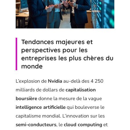
Tendances majeures et
perspectives pour les
entreprises les plus chères du
monde
L’explosion de
Nvidia
au-delà des 4 250
milliards de dollars de
capitalisation
boursière
donne la mesure de la vague
intelligence artificielle
qui bouleverse le
capitalisme mondial. L’innovation sur les
semi-conducteurs
, le
cloud computing
et