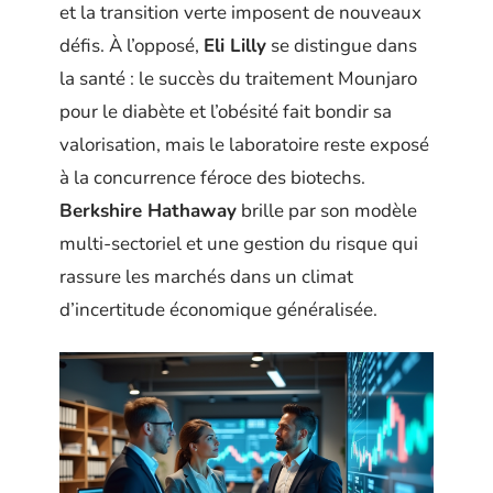
et la transition verte imposent de nouveaux
défis. À l’opposé,
Eli Lilly
se distingue dans
la santé : le succès du traitement Mounjaro
pour le diabète et l’obésité fait bondir sa
valorisation, mais le laboratoire reste exposé
à la concurrence féroce des biotechs.
Berkshire Hathaway
brille par son modèle
multi-sectoriel et une gestion du risque qui
rassure les marchés dans un climat
d’incertitude économique généralisée.