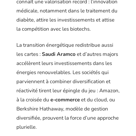
connaît une valorisation record : l’innovation
médicale, notamment dans le traitement du
diabète, attire les investissements et attise
la compétition avec les biotechs.
La transition énergétique redistribue aussi
les cartes :
Saudi Aramco
et d’autres majors
accélèrent leurs investissements dans les
énergies renouvelables. Les sociétés qui
parviennent à combiner diversification et
réactivité tirent leur épingle du jeu : Amazon,
à la croisée du
e-commerce
et du cloud, ou
Berkshire Hathaway, modèle de gestion
diversifiée, prouvent la force d’une approche
plurielle.