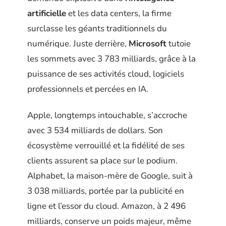
artificielle
et les data centers, la firme
surclasse les géants traditionnels du
numérique. Juste derrière,
Microsoft
tutoie
les sommets avec 3 783 milliards, grâce à la
puissance de ses activités cloud, logiciels
professionnels et percées en IA.
Apple, longtemps intouchable, s’accroche
avec 3 534 milliards de dollars. Son
écosystème verrouillé et la fidélité de ses
clients assurent sa place sur le podium.
Alphabet, la maison-mère de Google, suit à
3 038 milliards, portée par la publicité en
ligne et l’essor du cloud. Amazon, à 2 496
milliards, conserve un poids majeur, même