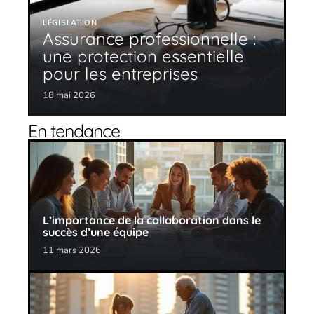
LÉGISLATION
Assurance professionnelle :
une protection essentielle
pour les entreprises
18 mai 2026
En tendance
L’importance de la collaboration dans le
succès d’une équipe
11 mars 2026