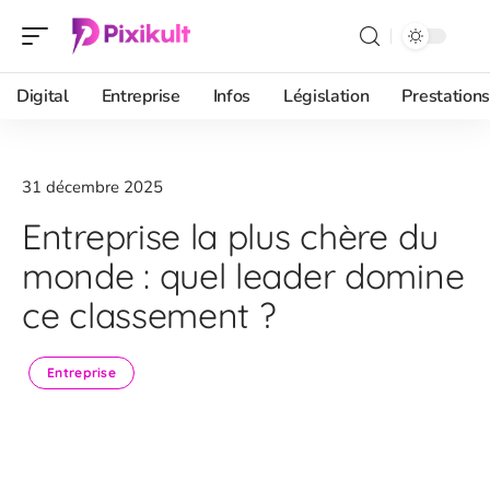
Digital
Entreprise
Infos
Législation
Prestations
31 décembre 2025
Entreprise la plus chère du
monde : quel leader domine
ce classement ?
Entreprise