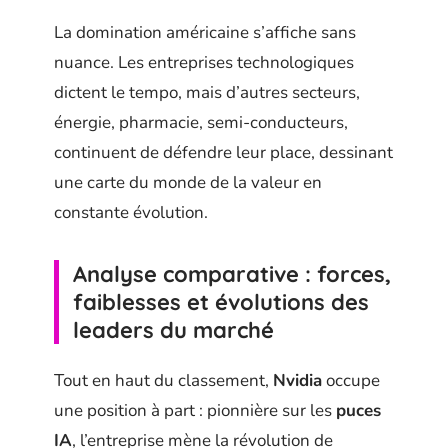
La domination américaine s’affiche sans
nuance. Les entreprises technologiques
dictent le tempo, mais d’autres secteurs,
énergie, pharmacie, semi-conducteurs,
continuent de défendre leur place, dessinant
une carte du monde de la valeur en
constante évolution.
Analyse comparative : forces,
faiblesses et évolutions des
leaders du marché
Tout en haut du classement,
Nvidia
occupe
une position à part : pionnière sur les
puces
IA
, l’entreprise mène la révolution de