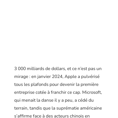
3 000 milliards de dollars, et ce n’est pas un
mirage : en janvier 2024, Apple a pulvérisé
tous les plafonds pour devenir la première
entreprise cotée à franchir ce cap. Microsoft,
qui menait la danse il y a peu, a cédé du
terrain, tandis que la suprématie américaine
s’affirme face à des acteurs chinois en