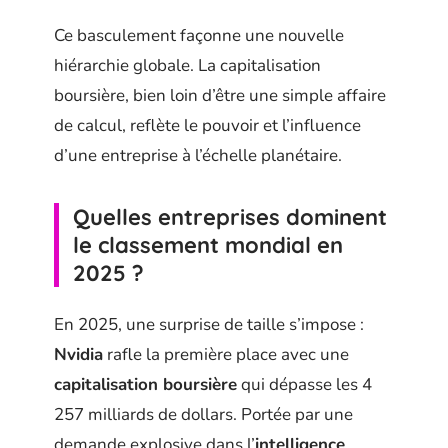
Ce basculement façonne une nouvelle
hiérarchie globale. La capitalisation
boursière, bien loin d’être une simple affaire
de calcul, reflète le pouvoir et l’influence
d’une entreprise à l’échelle planétaire.
Quelles entreprises dominent
le classement mondial en
2025 ?
En 2025, une surprise de taille s’impose :
Nvidia
rafle la première place avec une
capitalisation boursière
qui dépasse les 4
257 milliards de dollars. Portée par une
demande explosive dans l’
intelligence