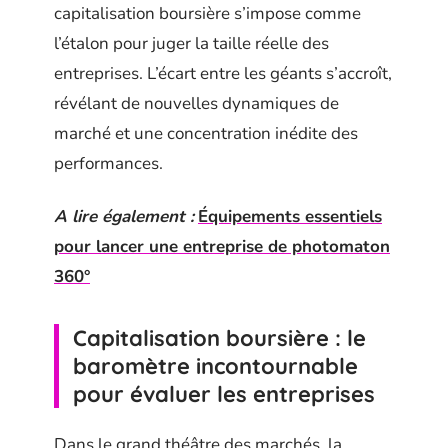
capitalisation boursière s’impose comme
l’étalon pour juger la taille réelle des
entreprises. L’écart entre les géants s’accroît,
révélant de nouvelles dynamiques de
marché et une concentration inédite des
performances.
A lire également :
Équipements essentiels
pour lancer une entreprise de photomaton
360°
Capitalisation boursière : le
baromètre incontournable
pour évaluer les entreprises
Dans le grand théâtre des marchés, la