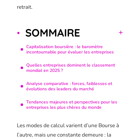
retrait.
SOMMAIRE
Capitalisation boursière : le baromètre
incontournable pour évaluer les entreprises
Quelles entreprises dominent le classement
mondial en 2025 ?
Analyse comparative : forces, faiblesses et
évolutions des leaders du marché
Tendances majeures et perspectives pour les
entreprises les plus chères du monde
Les modes de calcul varient d’une Bourse à
l’autre, mais une constante demeure : la