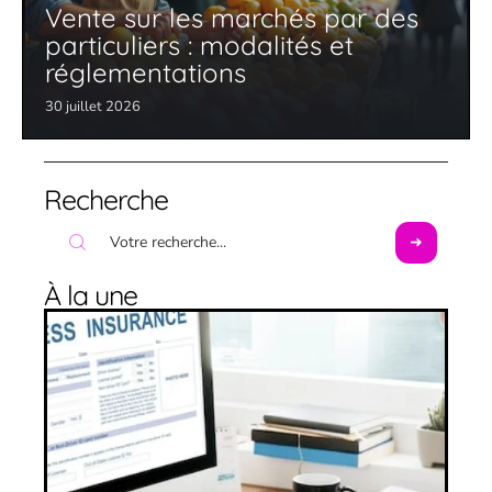
Vente sur les marchés par des
particuliers : modalités et
réglementations
30 juillet 2026
Recherche
À la une