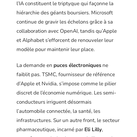
l’IA constituent le triptyque qui façonne la
hiérarchie des géants boursiers. Microsoft
continue de gravir les échelons grâce à sa
collaboration avec OpenAI, tandis qu’Apple
et Alphabet s’efforcent de renouveler leur
modèle pour maintenir leur place.
La demande en
puces électroniques
ne
faiblit pas. TSMC, fournisseur de référence
d’Apple et Nvidia, s’impose comme le pilier
discret de l’économie numérique. Les semi-
conducteurs irriguent désormais
l’automobile connectée, la santé, les
infrastructures. Sur un autre front, le secteur
pharmaceutique, incarné par
Eli Lilly
,