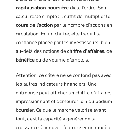
capitalisation boursière
dicte l’ordre. Son
calcul reste simple : il suffit de multiplier le
cours de l’action
par le nombre d’actions en
circulation. En un chiffre, elle traduit la
confiance placée par les investisseurs, bien
au-delà des notions de
chiffre d’affaires
, de
bénéfice
ou de volume d’emplois.
Attention, ce critère ne se confond pas avec
les autres indicateurs financiers. Une
entreprise peut afficher un chiffre d’affaires
impressionnant et demeurer loin du podium
boursier. Ce que le marché valorise avant
tout, c’est la capacité à générer de la
croissance, à innover, à proposer un modèle