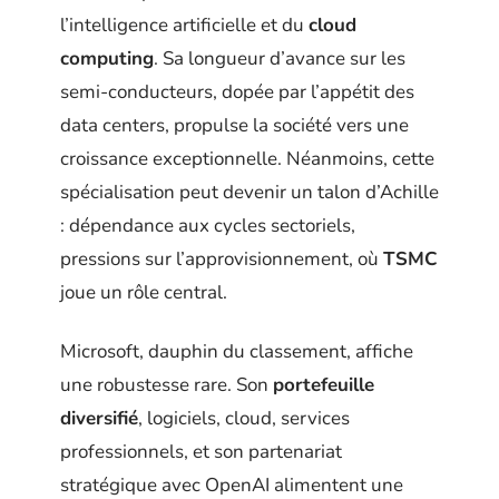
l’intelligence artificielle et du
cloud
computing
. Sa longueur d’avance sur les
semi-conducteurs, dopée par l’appétit des
data centers, propulse la société vers une
croissance exceptionnelle. Néanmoins, cette
spécialisation peut devenir un talon d’Achille
: dépendance aux cycles sectoriels,
pressions sur l’approvisionnement, où
TSMC
joue un rôle central.
Microsoft, dauphin du classement, affiche
une robustesse rare. Son
portefeuille
diversifié
, logiciels, cloud, services
professionnels, et son partenariat
stratégique avec OpenAI alimentent une