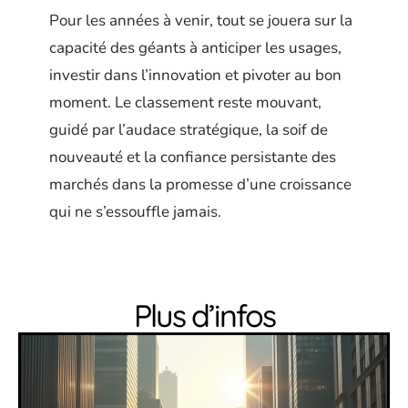
Pour les années à venir, tout se jouera sur la
capacité des géants à anticiper les usages,
investir dans l’innovation et pivoter au bon
moment. Le classement reste mouvant,
guidé par l’audace stratégique, la soif de
nouveauté et la confiance persistante des
marchés dans la promesse d’une croissance
qui ne s’essouffle jamais.
Plus d’infos