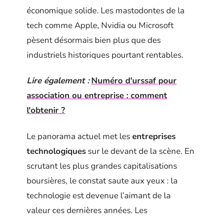
économique solide. Les mastodontes de la
tech comme Apple, Nvidia ou Microsoft
pèsent désormais bien plus que des
industriels historiques pourtant rentables.
Lire également :
Numéro d'urssaf pour
association ou entreprise : comment
l'obtenir ?
Le panorama actuel met les
entreprises
technologiques
sur le devant de la scène. En
scrutant les plus grandes capitalisations
boursières, le constat saute aux yeux : la
technologie est devenue l’aimant de la
valeur ces dernières années. Les