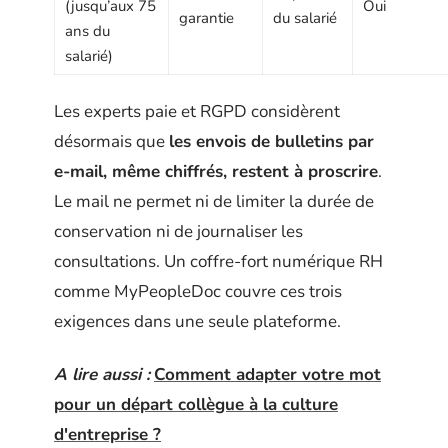
(jusqu’aux 75
Oui
garantie
du salarié
ans du
salarié)
Les experts paie et RGPD considèrent
désormais que
les envois de bulletins par
e-mail, même chiffrés, restent à proscrire
.
Le mail ne permet ni de limiter la durée de
conservation ni de journaliser les
consultations. Un coffre-fort numérique RH
comme MyPeopleDoc couvre ces trois
exigences dans une seule plateforme.
A lire aussi :
Comment adapter votre mot
pour un départ collègue à la culture
d'entreprise ?