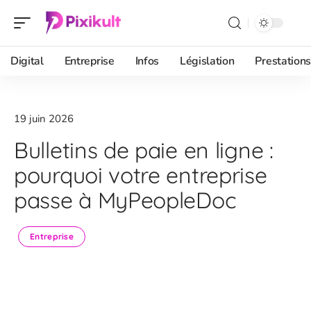
Digital
Entreprise
Infos
Législation
Prestations
19 juin 2026
Bulletins de paie en ligne :
pourquoi votre entreprise
passe à MyPeopleDoc
Entreprise