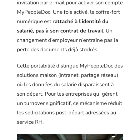
invitation par e-mail pour activer son compte
MyPeopleDoc. Une fois activé, le coffre-fort
numérique est
rattaché à l’identité du
salarié, pas à son contrat de travail
. Un
changement d’employeur n’entraîne pas la
perte des documents déjà stockés.
Cette portabilité distingue MyPeopleDoc des
solutions maison (intranet, partage réseau)
où les données du salarié disparaissent à
son départ. Pour les entreprises qui gèrent
un turnover significatif, ce mécanisme réduit
les sollicitations post-départ adressées au
service RH.