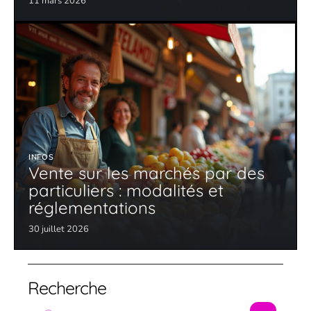
11 mars 2026
INFOS
Vente sur les marchés par des
particuliers : modalités et
réglementations
30 juillet 2026
Recherche