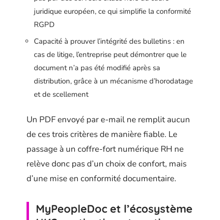
juridique européen, ce qui simplifie la conformité
RGPD
Capacité à prouver l’intégrité des bulletins : en
cas de litige, l’entreprise peut démontrer que le
document n’a pas été modifié après sa
distribution, grâce à un mécanisme d’horodatage
et de scellement
Un PDF envoyé par e-mail ne remplit aucun
de ces trois critères de manière fiable. Le
passage à un coffre-fort numérique RH ne
relève donc pas d’un choix de confort, mais
d’une mise en conformité documentaire.
MyPeopleDoc et l’écosystème