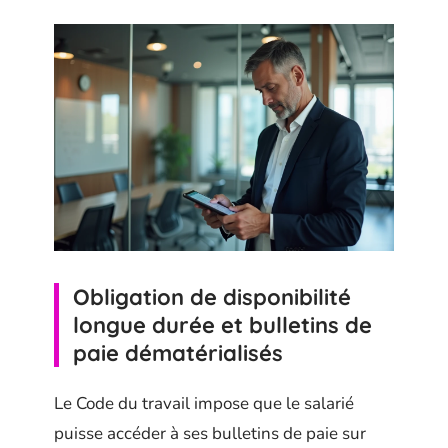
Obligation de disponibilité
longue durée et bulletins de
paie dématérialisés
Le Code du travail impose que le salarié
puisse accéder à ses bulletins de paie sur