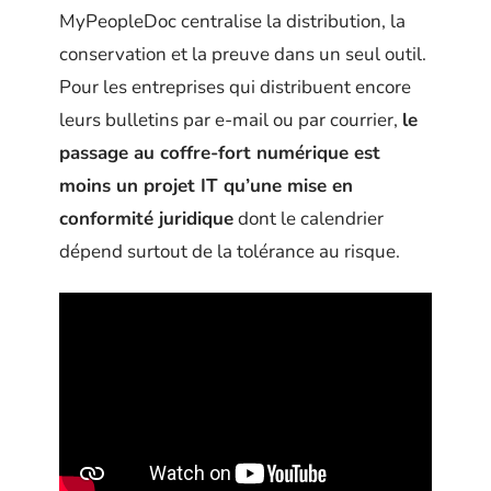
MyPeopleDoc centralise la distribution, la
conservation et la preuve dans un seul outil.
Pour les entreprises qui distribuent encore
leurs bulletins par e-mail ou par courrier,
le
passage au coffre-fort numérique est
moins un projet IT qu’une mise en
conformité juridique
dont le calendrier
dépend surtout de la tolérance au risque.