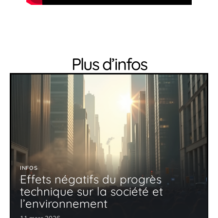
Plus d’infos
INFOS
Effets négatifs du progrès
technique sur la société et
l’environnement