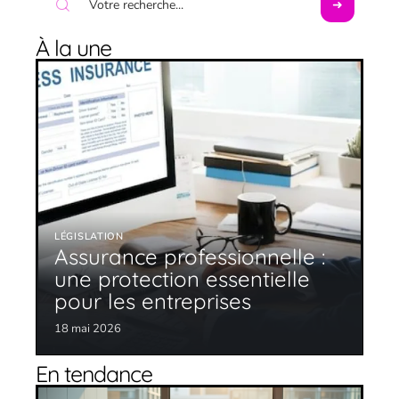
À la une
LÉGISLATION
Assurance professionnelle :
une protection essentielle
pour les entreprises
18 mai 2026
En tendance