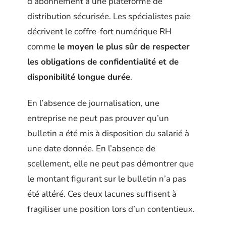
d’abonnement à une plateforme de
distribution sécurisée. Les spécialistes paie
décrivent le coffre-fort numérique RH
comme
le moyen le plus sûr de respecter
les obligations de confidentialité et de
disponibilité longue durée
.
En l’absence de journalisation, une
entreprise ne peut pas prouver qu’un
bulletin a été mis à disposition du salarié à
une date donnée. En l’absence de
scellement, elle ne peut pas démontrer que
le montant figurant sur le bulletin n’a pas
été altéré. Ces deux lacunes suffisent à
fragiliser une position lors d’un contentieux.