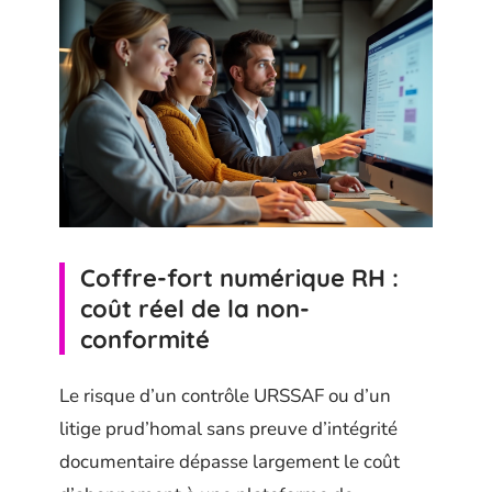
Coffre-fort numérique RH :
coût réel de la non-
conformité
Le risque d’un contrôle URSSAF ou d’un
litige prud’homal sans preuve d’intégrité
documentaire dépasse largement le coût