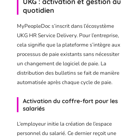
UKG : activation et gestion au
quotidien
MyPeopleDoc s’inscrit dans l’écosystème
UKG HR Service Delivery. Pour l’entreprise,
cela signifie que la plateforme s’intègre aux
processus de paie existants sans nécessiter
un changement de logiciel de paie. La
distribution des bulletins se fait de manière
automatisée après chaque cycle de paie.
Activation du coffre-fort pour les
salariés
L’employeur initie la création de l’espace
personnel du salarié. Ce dernier reçoit une