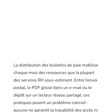
La distribution des bulletins de paie mobilise
chaque mois des ressources que la plupart
des services RH sous-estiment. Entre l’envoi
postal, le PDF glissé dans un e-mail ou le
dépôt sur un lecteur réseau partagé, ces
pratiques posent un problème concret :
aucune ne garantit la traçabilité des accès ni