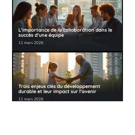
L’importance de la collaboration dans le
succès d’une équipe
11 mars 2026
Trois enjeux clés du développement
durable et leur impact sur l’avenir
11 mars 2026