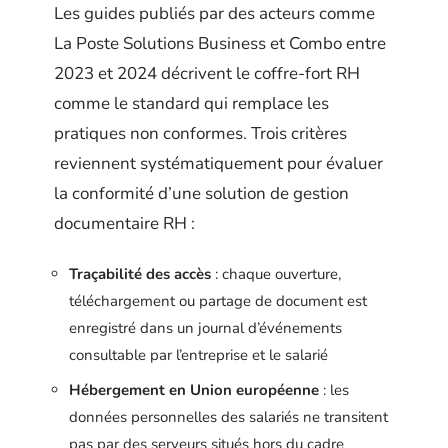
Les guides publiés par des acteurs comme
La Poste Solutions Business et Combo entre
2023 et 2024 décrivent le coffre-fort RH
comme le standard qui remplace les
pratiques non conformes. Trois critères
reviennent systématiquement pour évaluer
la conformité d’une solution de gestion
documentaire RH :
Traçabilité des accès
: chaque ouverture,
téléchargement ou partage de document est
enregistré dans un journal d’événements
consultable par l’entreprise et le salarié
Hébergement en Union européenne
: les
données personnelles des salariés ne transitent
pas par des serveurs situés hors du cadre