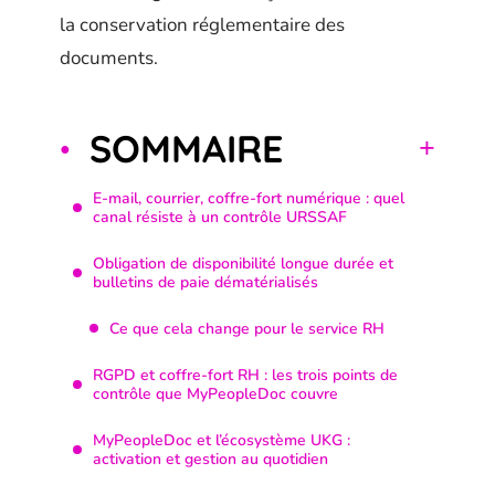
la conservation réglementaire des
documents.
SOMMAIRE
E-mail, courrier, coffre-fort numérique : quel
canal résiste à un contrôle URSSAF
Obligation de disponibilité longue durée et
bulletins de paie dématérialisés
Ce que cela change pour le service RH
RGPD et coffre-fort RH : les trois points de
contrôle que MyPeopleDoc couvre
MyPeopleDoc et l’écosystème UKG :
activation et gestion au quotidien