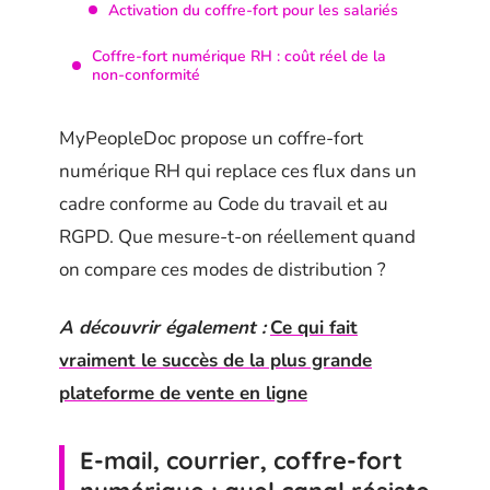
Activation du coffre-fort pour les salariés
Coffre-fort numérique RH : coût réel de la
non-conformité
MyPeopleDoc propose un coffre-fort
numérique RH qui replace ces flux dans un
cadre conforme au Code du travail et au
RGPD. Que mesure-t-on réellement quand
on compare ces modes de distribution ?
A découvrir également :
Ce qui fait
vraiment le succès de la plus grande
plateforme de vente en ligne
E-mail, courrier, coffre-fort