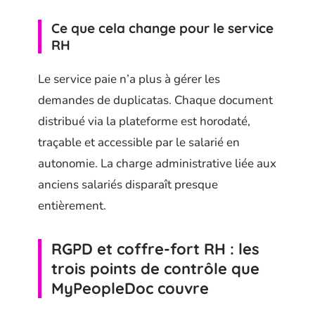
Ce que cela change pour le service
RH
Le service paie n’a plus à gérer les
demandes de duplicatas. Chaque document
distribué via la plateforme est horodaté,
traçable et accessible par le salarié en
autonomie. La charge administrative liée aux
anciens salariés disparaît presque
entièrement.
RGPD et coffre-fort RH : les
trois points de contrôle que
MyPeopleDoc couvre