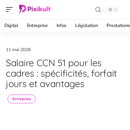
Digital
Entreprise
Infos
Législation
Prestations
11 mai 2026
Salaire CCN 51 pour les
cadres : spécificités, forfait
jours et avantages
Entreprise