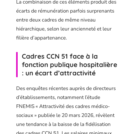
La combinaison de ces éléments produit des
écarts de rémunération parfois surprenants
entre deux cadres de même niveau
hiérarchique, selon leur ancienneté et leur
filière d’appartenance.
Cadres CCN 51 face à la
fonction publique hospitalière
: un écart d’attractivité
Des enquêtes récentes auprès de directeurs
d’établissements, notamment l’étude
FNEMIS « Attractivité des cadres médico-
sociaux » publiée le 20 mars 2026, révèlent
une tendance à la baisse de la fidélisation
des cadres CCN 51. Les salaires minimaux