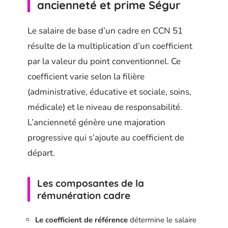
ancienneté et prime Ségur
Le salaire de base d’un cadre en CCN 51
résulte de la multiplication d’un coefficient
par la valeur du point conventionnel. Ce
coefficient varie selon la filière
(administrative, éducative et sociale, soins,
médicale) et le niveau de responsabilité.
L’ancienneté génère une majoration
progressive qui s’ajoute au coefficient de
départ.
Les composantes de la
rémunération cadre
Le coefficient de référence
détermine le salaire