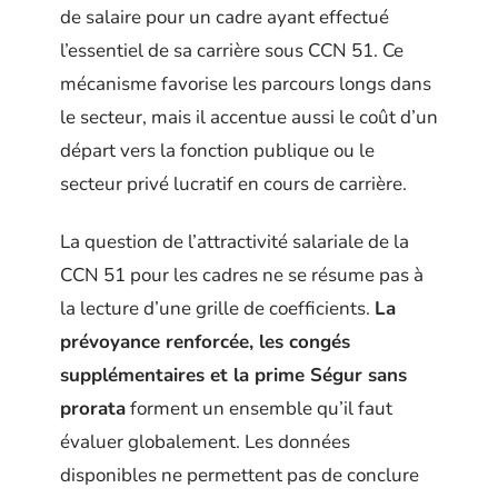
de salaire pour un cadre ayant effectué
l’essentiel de sa carrière sous CCN 51. Ce
mécanisme favorise les parcours longs dans
le secteur, mais il accentue aussi le coût d’un
départ vers la fonction publique ou le
secteur privé lucratif en cours de carrière.
La question de l’attractivité salariale de la
CCN 51 pour les cadres ne se résume pas à
la lecture d’une grille de coefficients.
La
prévoyance renforcée, les congés
supplémentaires et la prime Ségur sans
prorata
forment un ensemble qu’il faut
évaluer globalement. Les données
disponibles ne permettent pas de conclure