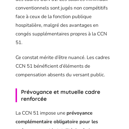
conventionnels sont jugés non compétitifs
face à ceux de la fonction publique
hospitalière, malgré des avantages en
congés supplémentaires propres à la CCN
51.
Ce constat mérite d’être nuancé. Les cadres
CCN 51 bénéficient d’éléments de
compensation absents du versant public.
Prévoyance et mutuelle cadre
renforcée
La CCN 51 impose une
prévoyance
complémentaire obligatoire pour les