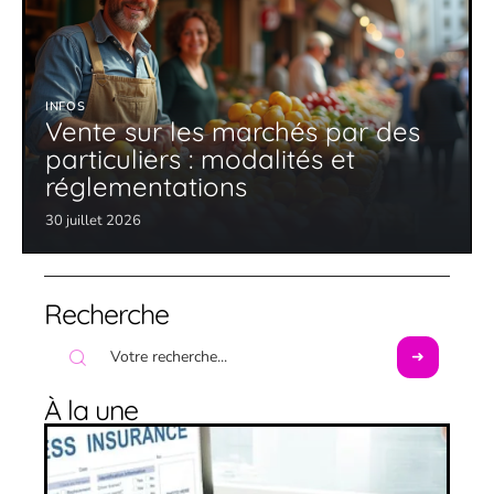
INFOS
Vente sur les marchés par des
particuliers : modalités et
réglementations
30 juillet 2026
Recherche
À la une