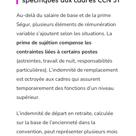
Au-delà du salaire de base et de la prime
Ségur, plusieurs éléments de rémunération
variable s’ajoutent selon les situations. La
prime de sujétion compense les
contraintes liées à certains postes
(astreintes, travail de nuit, responsabilités
particulières). L’indemnité de remplacement
est octroyée aux cadres qui assurent
temporairement des fonctions d’un niveau
supérieur.
L’indemnité de départ en retraite, calculée
sur la base de l’ancienneté dans la
convention, peut représenter plusieurs mois