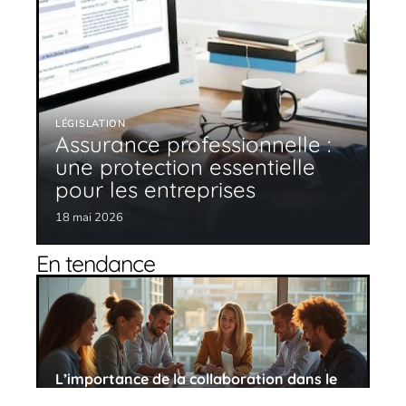
LÉGISLATION
Assurance professionnelle :
une protection essentielle
pour les entreprises
18 mai 2026
En tendance
L’importance de la collaboration dans le
succès d’une équipe