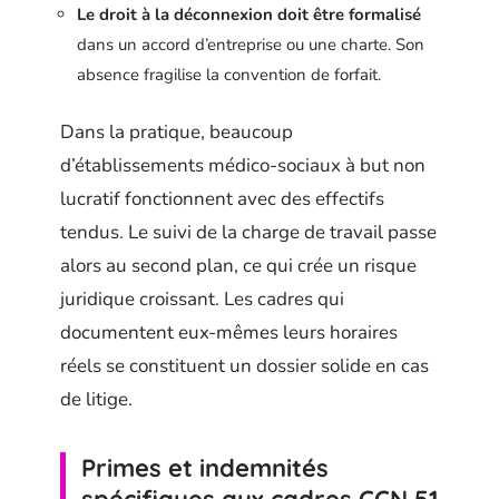
Le droit à la déconnexion doit être formalisé
dans un accord d’entreprise ou une charte. Son
absence fragilise la convention de forfait.
Dans la pratique, beaucoup
d’établissements médico-sociaux à but non
lucratif fonctionnent avec des effectifs
tendus. Le suivi de la charge de travail passe
alors au second plan, ce qui crée un risque
juridique croissant. Les cadres qui
documentent eux-mêmes leurs horaires
réels se constituent un dossier solide en cas
de litige.
Primes et indemnités
spécifiques aux cadres CCN 51