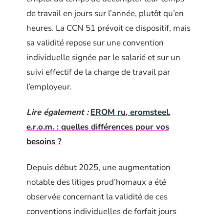
de travail en jours sur l’année, plutôt qu’en
heures. La CCN 51 prévoit ce dispositif, mais
sa validité repose sur une convention
individuelle signée par le salarié et sur un
suivi effectif de la charge de travail par
l’employeur.
Lire également :
EROM ru, eromsteel,
e.r.o.m. : quelles différences pour vos
besoins ?
Depuis début 2025, une augmentation
notable des litiges prud’homaux a été
observée concernant la validité de ces
conventions individuelles de forfait jours