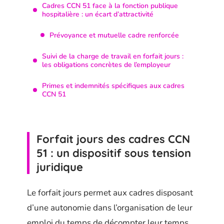
Cadres CCN 51 face à la fonction publique
hospitalière : un écart d’attractivité
Prévoyance et mutuelle cadre renforcée
Suivi de la charge de travail en forfait jours :
les obligations concrètes de l’employeur
Primes et indemnités spécifiques aux cadres
CCN 51
Forfait jours des cadres CCN
51 : un dispositif sous tension
juridique
Le forfait jours permet aux cadres disposant
d’une autonomie dans l’organisation de leur
emploi du temps de décompter leur temps