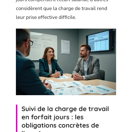
considèrent que la charge de travail rend
leur prise effective difficile.
Suivi de la charge de travail
en forfait jours : les
obligations concrètes de