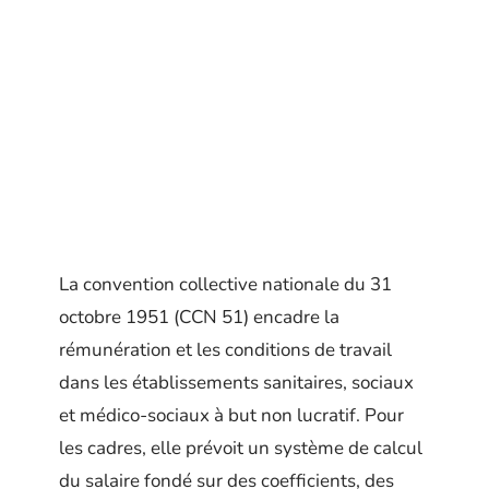
La convention collective nationale du 31
octobre 1951 (CCN 51) encadre la
rémunération et les conditions de travail
dans les établissements sanitaires, sociaux
et médico-sociaux à but non lucratif. Pour
les cadres, elle prévoit un système de calcul
du salaire fondé sur des coefficients, des