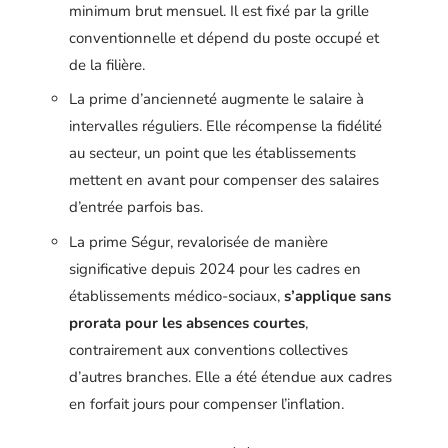
minimum brut mensuel. Il est fixé par la grille
conventionnelle et dépend du poste occupé et
de la filière.
La prime d’ancienneté augmente le salaire à
intervalles réguliers. Elle récompense la fidélité
au secteur, un point que les établissements
mettent en avant pour compenser des salaires
d’entrée parfois bas.
La prime Ségur, revalorisée de manière
significative depuis 2024 pour les cadres en
établissements médico-sociaux,
s’applique sans
prorata pour les absences courtes
,
contrairement aux conventions collectives
d’autres branches. Elle a été étendue aux cadres
en forfait jours pour compenser l’inflation.