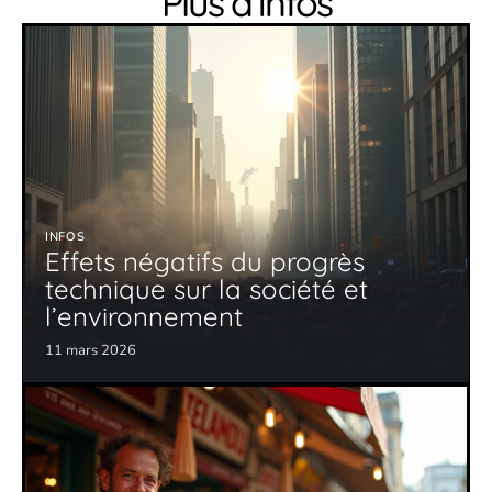
Plus d’infos
INFOS
Effets négatifs du progrès
technique sur la société et
l’environnement
11 mars 2026