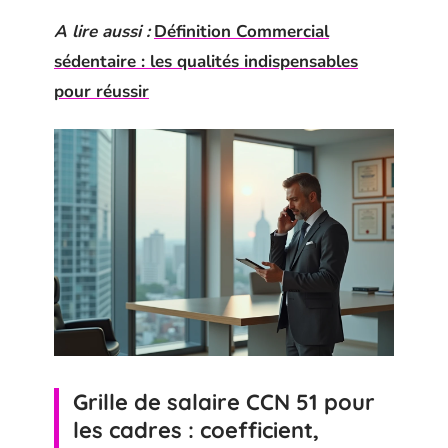
A lire aussi :
Définition Commercial
sédentaire : les qualités indispensables
pour réussir
Grille de salaire CCN 51 pour
les cadres : coefficient,