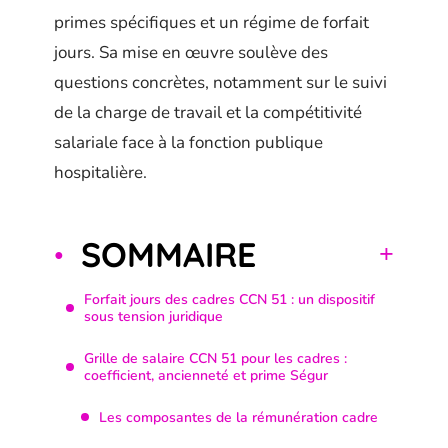
primes spécifiques et un régime de forfait
jours. Sa mise en œuvre soulève des
questions concrètes, notamment sur le suivi
de la charge de travail et la compétitivité
salariale face à la fonction publique
hospitalière.
SOMMAIRE
Forfait jours des cadres CCN 51 : un dispositif
sous tension juridique
Grille de salaire CCN 51 pour les cadres :
coefficient, ancienneté et prime Ségur
Les composantes de la rémunération cadre