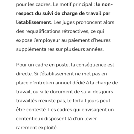
pour les cadres. Le motif principal :
le non-
respect du suivi de charge de travail par
l’établissement
. Les juges prononcent alors
des requalifications rétroactives, ce qui
expose l’employeur au paiement d’heures
supplémentaires sur plusieurs années.
Pour un cadre en poste, la conséquence est
directe. Si l’établissement ne met pas en
place d’entretien annuel dédié à la charge de
travail, ou si le document de suivi des jours
travaillés n’existe pas, le forfait jours peut
être contesté. Les cadres qui envisagent un
contentieux disposent là d’un levier
rarement exploité.