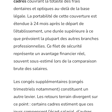
cadres
couvrant la totalité des frais
dentaires et optiques au-delà de la base
légale. La portabilité de cette couverture est
étendue à 24 mois après le départ de
l’établissement, une durée supérieure à ce
que prévoient la plupart des autres branches
professionnelles. Ce filet de sécurité
représente un avantage financier réel,
souvent sous-estimé lors de la comparaison
brute des salaires.
Les congés supplémentaires (congés
trimestriels notamment) constituent un
autre levier. Les retours terrain divergent sur
ce point : certains cadres estiment que ces
jours compensent l’écart salarial, d’autres