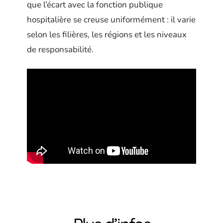
que l’écart avec la fonction publique
hospitalière se creuse uniformément : il varie
selon les filières, les régions et les niveaux
de responsabilité.