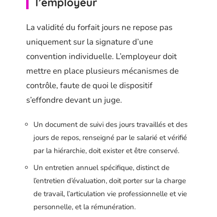
l’employeur
La validité du forfait jours ne repose pas
uniquement sur la signature d’une
convention individuelle. L’employeur doit
mettre en place plusieurs mécanismes de
contrôle, faute de quoi le dispositif
s’effondre devant un juge.
Un document de suivi des jours travaillés et des
jours de repos, renseigné par le salarié et vérifié
par la hiérarchie, doit exister et être conservé.
Un entretien annuel spécifique, distinct de
l’entretien d’évaluation, doit porter sur la charge
de travail, l’articulation vie professionnelle et vie
personnelle, et la rémunération.